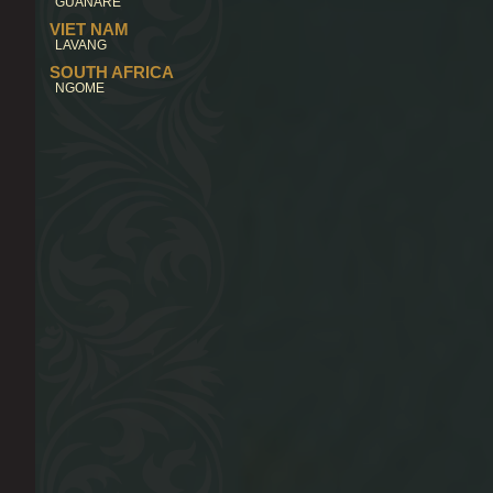
GUANARE
VIET NAM
LAVANG
SOUTH AFRICA
NGOME