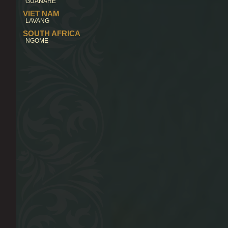
GUANARE
VIET NAM
LAVANG
SOUTH AFRICA
NGOME