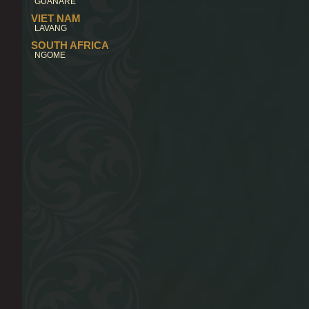
GUANARE
VIET NAM
LAVANG
SOUTH AFRICA
NGOME