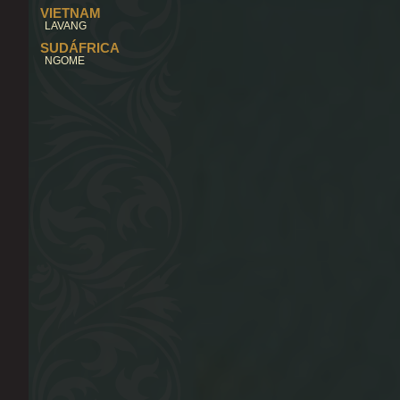
VIETNAM
LAVANG
SUDÁFRICA
NGOME